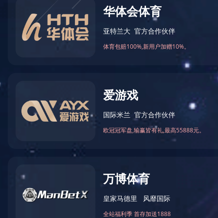
热门关键词：
冷水机
kaiyun·开云(中国)官方网站
水温机
您的位置：
久阳kaiyun·开云(中国)官方网站
>
产品中心
>
油温机
深圳会展中心
久阳机械产品中心
kaiyun·开云(中国)官方网站
36KW油循环kaiyun·开云(中国)官
水温机