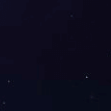
温机
设备特点
ICS
03
04
锅炉专用钢
德国Speck磁力泵
安全耐用
换热快、不漏油
07
08