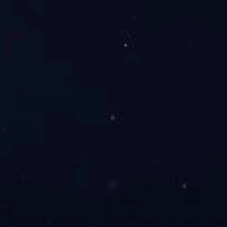
置膨胀油箱
隔离式电控箱
气、补油功能
延长电器使用寿命
温机
设备图片