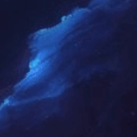
温机
设备参数