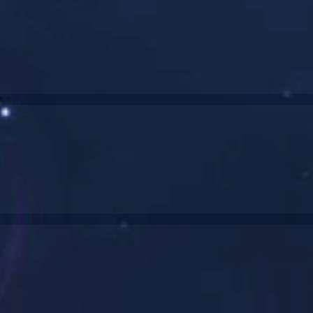
螺杆冷水机
久阳机械
导热油炉
双温kaiyun·开云(中国)官方网
水温机
>
高温水温机
180度双温水
￥98
参考报价：