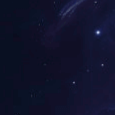
厂家直销
kaiyun·开云(中国)官方网站
120℃水温机_塑料板模具水温机
180度超高温水温机_大功率大流
量水式kaiyun·开云(中国)官方网
站