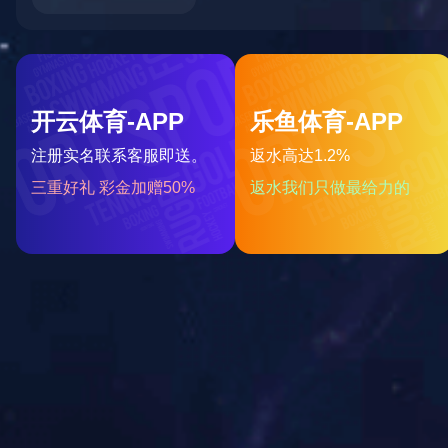
方网站_工业橡塑专用油温机
油温机
导热油炉
工业冷风机
合金压铸油温机_压铸机专用油
工业冷油机
kaiyun·开云(中国)官方网站
工业冷水机
产品简
定制机械设备
新能源锂电隔膜油温机_新能源
中央供料系统
电机测试油温机厂家
除湿干燥机
kaiyun·开云(中国)官方网站配件