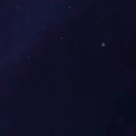
180度双温水温机_180℃高温水
PRODUCT CHARACTERIST
01
02
口配件
F321加热管
国标
寿命长
热转化效率高达98%
05
06