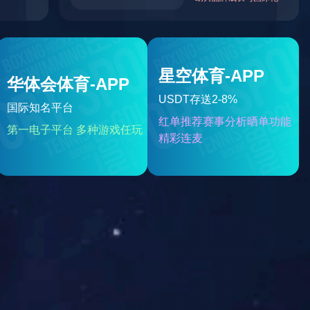
在线咨询
00596
温机
产品详情