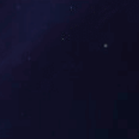
品特点：
（选购）
功能，加热功率切换功能
（选购）
泄压回路
功能（选购）
机组可定做
热功率可定做
、FUJI、TE、LG
水温度+25℃-200℃
体管路，减少管组及锈垢
制箱，延长电器使用年限
功能，实现自动化管理（选购）
进口微电脑或PLC（选购）控制