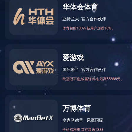
热门关键词：
kaiyun·开云(中国)官方网站
冷水机
水温机
您的位置：
久阳kaiyun·开云(中国)官方网站
>
产品中心
>
油温机
深圳会展中心
久阳机械产品中心
36KW油循环kaiyun·开云(中国)官
方网站_工业橡塑专用油温机
kaiyun·开云(中国)官方网站
水温机