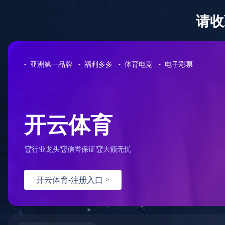
久阳
kaiyun·开云(中国)官方网站厂家
主营：kaiyun·开云(中国)官方