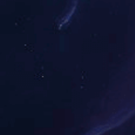
油温机厂家
设备型号
久阳产品推荐
温控范围
设备规格
300℃油温机_压铸自动化设备配
套专用kaiyun·开云(中国)官方网
工作流量
2
站
总 功 耗
1
设备用途
温、汽车内饰件
300度大型油温机_液压机专用油
kaiyun·开云(中国)官方网站