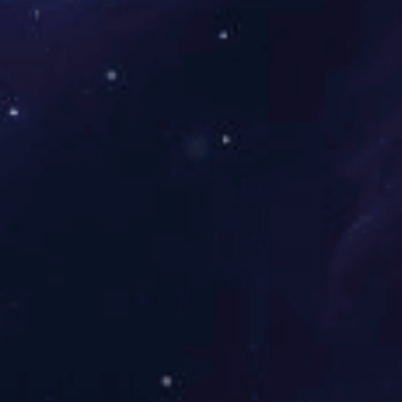
电加热
油温机
产
手机：13682545975(同微信)
●管路防爆装置
电话：0769-82300596
●吹气回水功能
邮箱：jiuyang@szjiuyang.com
●回油温度显示表
150度双机一体高温水温机_高温
●开机自动排气
Q Q：
2865684410
水式kaiyun·开云(中国)官方网站
●负压系统运转
地址：深圳市光明区凤凰街道东坑社
●热油BY-PASS
区东进路2号9栋401
●即时冷却开机
●多点温度控制
●油泵马力和加
●电器采用OMRON
350度油温电加热设备_五金压铸
●温度控制范围：进
油kaiyun·开云(中国)官方网站
●304不锈钢一
●隔离式电器控
●RS485通讯
●控制方式：采用