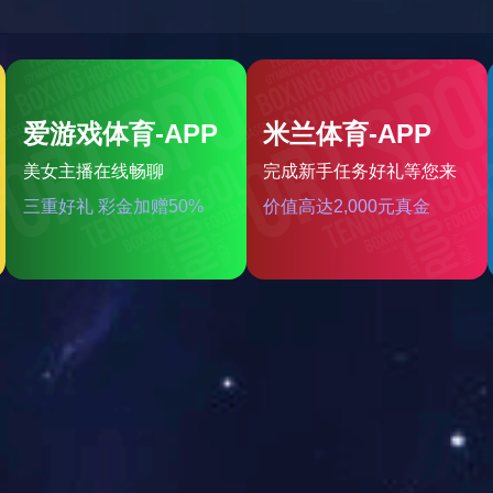
服务热线：
0769-823
介
/ INTRODUCTION
电加热油温机_200度_外置大油
PRODUCT DETAILS