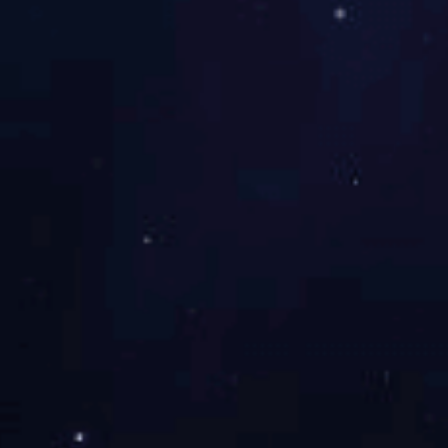
●安全保护完善
320度高温可控硅油温机_化工反
应釜控温系统
250度油kaiyun·开云(中国)官方网
站_挤塑板模具油温机
搪瓷反应釜300度kaiyun·开云(中