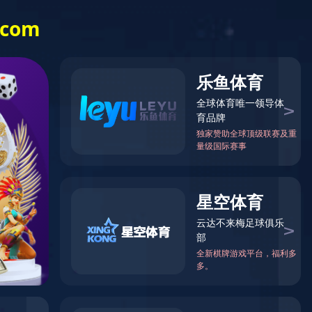
诚信通商铺
联系久阳
XML地图
心
行业案例
资讯中心
走进久阳